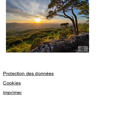
Protection des données
Cookies
imprimer
© 2024 Christian Bieri