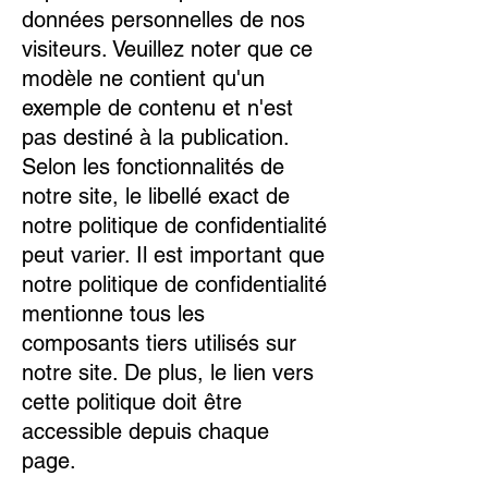
données personnelles de nos
visiteurs. Veuillez noter que ce
modèle ne contient qu'un
exemple de contenu et n'est
pas destiné à la publication.
Selon les fonctionnalités de
notre site, le libellé exact de
notre politique de confidentialité
peut varier. Il est important que
notre politique de confidentialité
mentionne tous les
composants tiers utilisés sur
notre site. De plus, le lien vers
cette politique doit être
accessible depuis chaque
page.