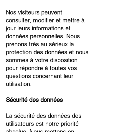
Nos visiteurs peuvent
consulter, modifier et mettre à
jour leurs informations et
données personnelles. Nous
prenons très au sérieux la
protection des données et nous
sommes à votre disposition
pour répondre à toutes vos
questions concernant leur
utilisation.
Sécurité des données
La sécurité des données des
utilisateurs est notre priorité
absolue. Nous mettons en