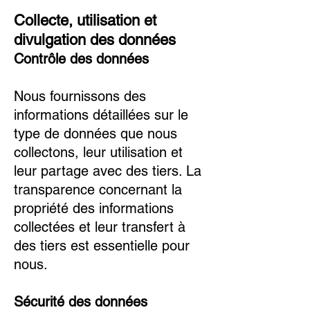
Collecte, utilisation et
divulgation des données
Contrôle des données
Nous fournissons des
informations détaillées sur le
type de données que nous
collectons, leur utilisation et
leur partage avec des tiers. La
transparence concernant la
propriété des informations
collectées et leur transfert à
des tiers est essentielle pour
nous.
Sécurité des données