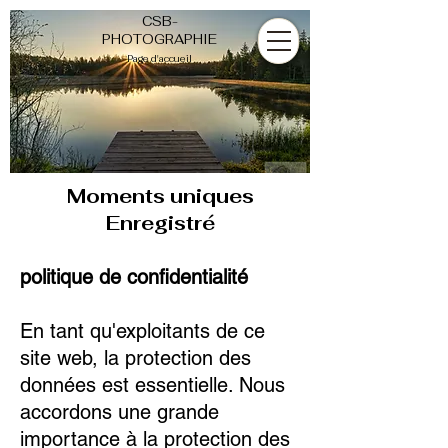
CSB-
PHOTOGRAPHIE
Page d'accueil
Moments
uniques
Enregistré
politique de confidentialité
En tant qu'exploitants de ce
site web, la protection des
données est essentielle. Nous
accordons une grande
importance à la protection des