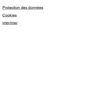
Protection des données
Cookies
imprimer
© 2024 Christian Bieri