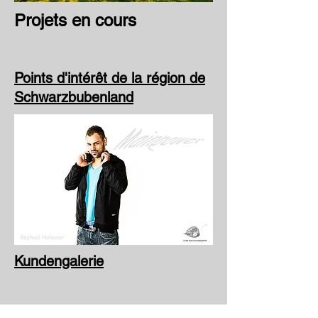
Projets en cours
Points d'intérêt de la région de
Schwarzbubenland
Kundengalerie