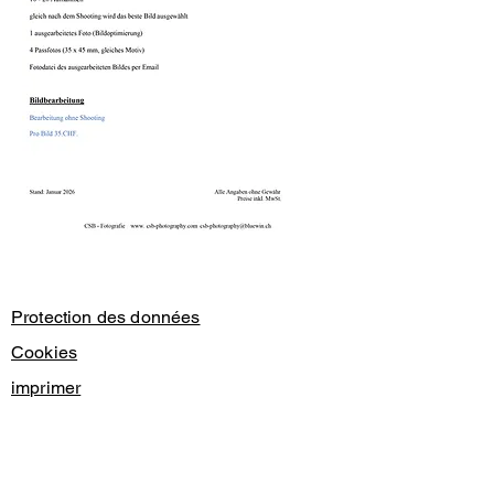
Protection des données
Cookies
imprimer
© 2024 Christian Bieri