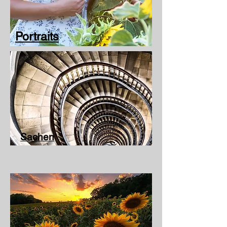
Portraits
Sachen