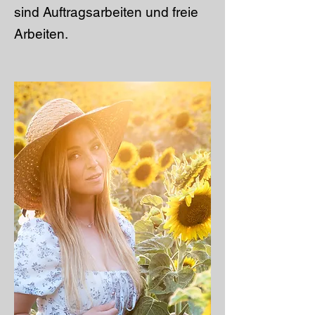
sind Auftragsarbeiten und freie
Arbeiten.